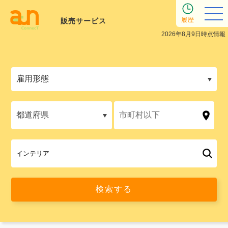
履歴
販売サービス
2026年8月9日時点情報