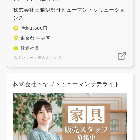
株式会社三越伊勢丹ヒューマン・ソリューショ
ンズ
時給1,600円
東京都 中央区
派遣社員
スポンサー：求人ボックス
株式会社ヘヤゴトヒューマンサテライト