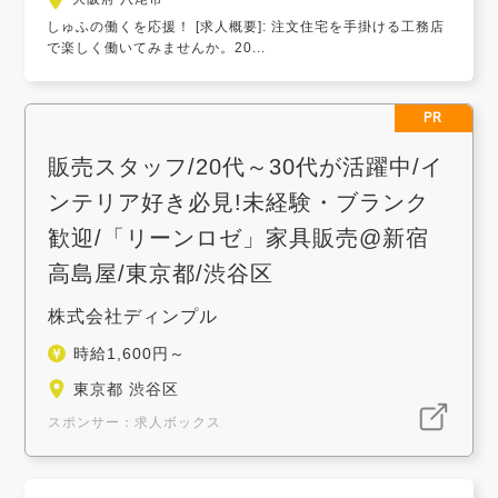
しゅふの働くを応援！ [求人概要]: 注文住宅を手掛ける工務店
で楽しく働いてみませんか。20...
PR
販売スタッフ/20代～30代が活躍中/イ
ンテリア好き必見!未経験・ブランク
歓迎/「リーンロゼ」家具販売@新宿
高島屋/東京都/渋谷区
株式会社ディンプル
時給1,600円～
東京都 渋谷区
スポンサー：求人ボックス