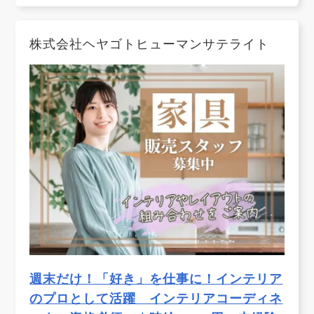
株式会社ヘヤゴトヒューマンサテライト
週末だけ！「好き」を仕事に！インテリア
のプロとして活躍 インテリアコーディネ