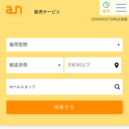
履歴
販売サービス
2026年8月7日時点情報