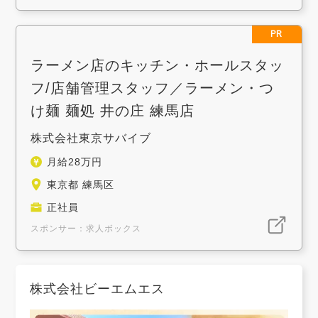
PR
ラーメン店のキッチン・ホールスタッ
フ/店舗管理スタッフ／ラーメン・つ
け麺 麺処 井の庄 練馬店
株式会社東京サバイブ
月給28万円
東京都 練馬区
正社員
スポンサー：求人ボックス
株式会社ビーエムエス