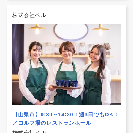
株式会社ベル
【山県市】9:30～14:30！週3日でもOK！
／ゴルフ場のレストランホール
株式会社ベル