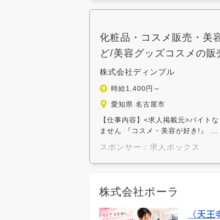
化粧品・コスメ販売・美容
ど/美容グッズコスメの販
株式会社ディンプル
時給1,400円～
愛知県 名古屋市
【仕事内容】<求人掲載元>バイトな <
ません 『コスメ・美容が好き!』 ...
スポンサー：求人ボックス
株式会社ポーラ
〈天王