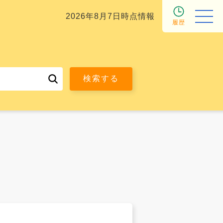
2026年8月7日時点情報
履歴