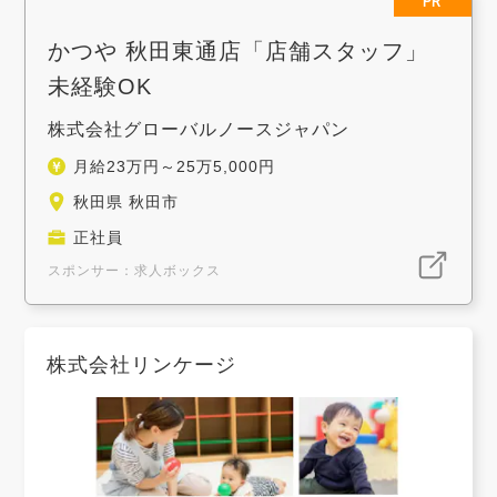
PR
かつや 秋田東通店「店舗スタッフ」
未経験OK
株式会社グローバルノースジャパン
月給23万円～25万5,000円
秋田県 秋田市
正社員
スポンサー：求人ボックス
株式会社リンケージ