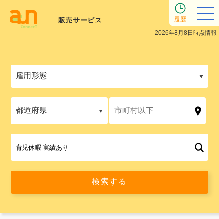
履歴
販売サービス
2026年8月8日時点情報