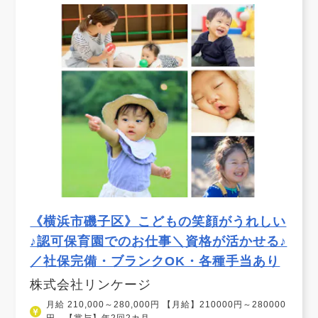
《横浜市磯子区》こどもの笑顔がうれしい
♪認可保育園でのお仕事＼資格が活かせる♪
／社保完備・ブランクOK・各種手当あり
株式会社リンケージ
月給 210,000～280,000円 【月給】210000円～280000