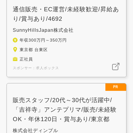
通信販売・EC運営/未経験歓迎/昇給あ
り/賞与あり/4692
SunnyHillsJapan株式会社
年収300万円～350万円
東京都 台東区
正社員
スポンサー：求人ボックス
PR
販売スタッフ/20代～30代が活躍中/
「吉祥寺」アンテプリマ/販売/未経験
OK・年休120日・賞与あり/東京都
株式会社ディンプル