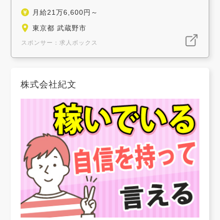
月給21万6,600円～
東京都 武蔵野市
スポンサー：求人ボックス
株式会社紀文