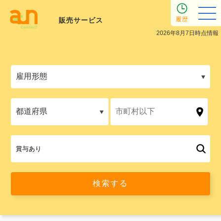
履歴
販売サービス
2026年8月7日時点情報