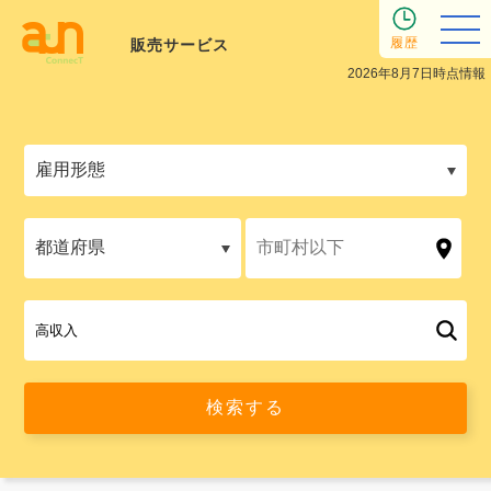
履歴
販売サービス
2026年8月7日時点情報