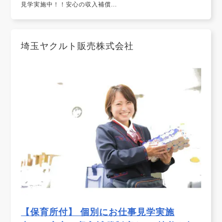
見学実施中！！安心の収入補償...
埼玉ヤクルト販売株式会社
【保育所付】 個別にお仕事見学実施