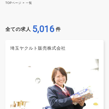
TOPページ
一覧
5,016
全ての求人
件
埼玉ヤクルト販売株式会社