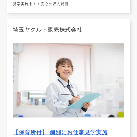
見学実施中！！安心の収入補償...
埼玉ヤクルト販売株式会社
【保育所付】 個別にお仕事見学実施