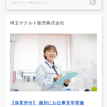
スポンサー：求人ボックス
埼玉ヤクルト販売株式会社
【保育所付】 個別にお仕事見学実施