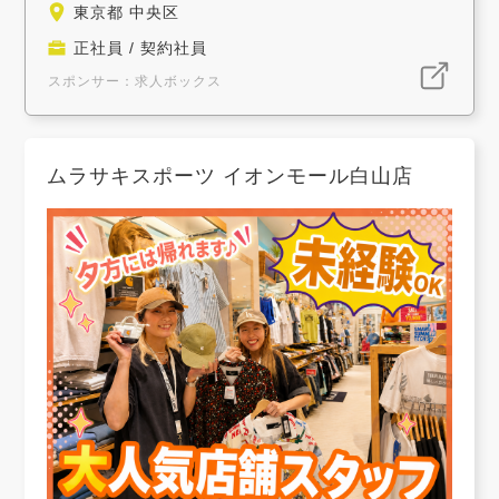
東京都 中央区
正社員 / 契約社員
スポンサー：求人ボックス
ムラサキスポーツ イオンモール白山店