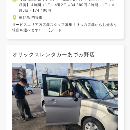
収例】 4時間（1日）×週2日＝34,880円 8時間（1日）×
週5日＝174,400円
長野県 岡谷市
サービスエリア内店舗スタッフ募集！ 3つの店舗からお好きな
場所を選べます♪ 【フード...
オリックスレンタカーあづみ野店