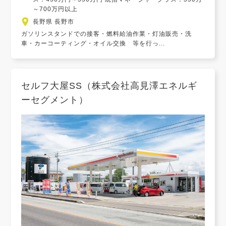
～700万円以上
長野県 長野市
ガソリンスタンドでの接客・燃料給油作業・灯油販売・洗
車・カーコーティング・オイル交換 等を行っ...
セルフ大屋SS（株式会社高見澤エネルギ
ーセグメント）