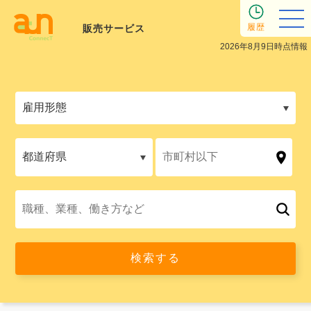
履歴
販売サービス
2026年8月9日時点情報