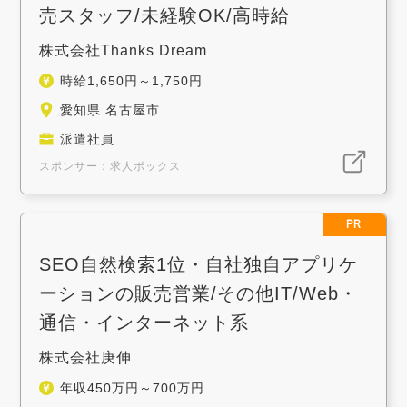
売スタッフ/未経験OK/高時給
株式会社Thanks Dream
時給1,650円～1,750円
愛知県 名古屋市
派遣社員
スポンサー：求人ボックス
PR
SEO自然検索1位・自社独自アプリケ
ーションの販売営業/その他IT/Web・
通信・インターネット系
株式会社庚伸
年収450万円～700万円