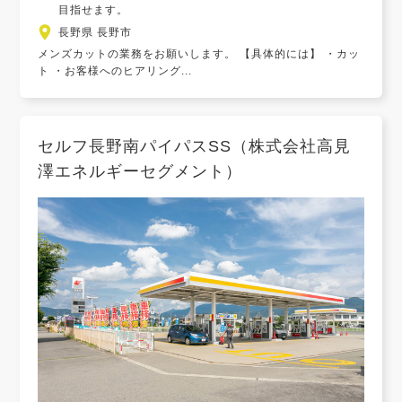
目指せます。
長野県 長野市
メンズカットの業務をお願いします。 【具体的には】 ・カッ
ト ・お客様へのヒアリング...
セルフ長野南パイパスSS（株式会社高見
澤エネルギーセグメント）