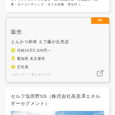
車・カーコーティング・オイル交換 等を行っ...
PR
販売
とんかつ和幸 エフ藤が丘売店
月給24万2,320円～
愛知県 名古屋市
正社員
スポンサー：求人ボックス
セルフ塩田野SS（株式会社高見澤エネル
ギーセグメント）