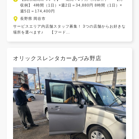
収例】 4時間（1日）×週2日＝34,880円 8時間（1日）×
週5日＝174,400円
長野県 岡谷市
サービスエリア内店舗スタッフ募集！ 3つの店舗からお好きな
場所を選べます♪ 【フード...
オリックスレンタカーあづみ野店