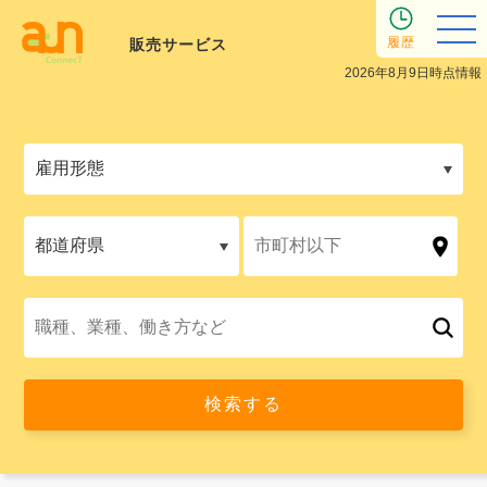
履歴
販売サービス
2026年8月9日時点情報