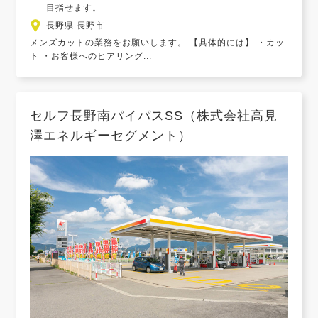
目指せます。
長野県 長野市
メンズカットの業務をお願いします。 【具体的には】 ・カッ
ト ・お客様へのヒアリング...
セルフ長野南パイパスSS（株式会社高見
澤エネルギーセグメント）