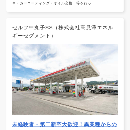
車・カーコーティング・オイル交換 等を行っ...
セルフ中丸子SS（株式会社高見澤エネル
ギーセグメント）
未経験者・第二新卒大歓迎！異業種からの