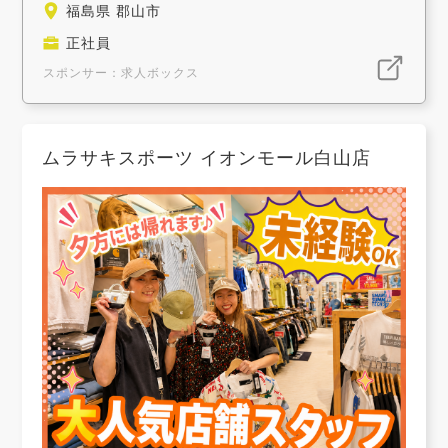
福島県 郡山市
正社員
スポンサー：求人ボックス
ムラサキスポーツ イオンモール白山店