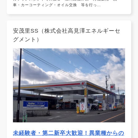
車・カーコーティング・オイル交換 等を行っ...
安茂里SS（株式会社高見澤エネルギーセ
グメント）
未経験者・第二新卒大歓迎！異業種からの