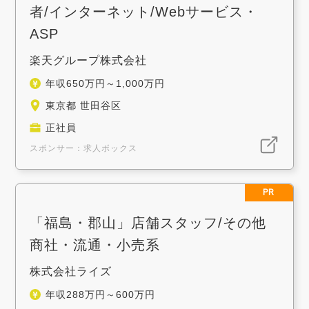
者/インターネット/Webサービス・
ASP
楽天グループ株式会社
年収650万円～1,000万円
東京都 世田谷区
正社員
スポンサー：求人ボックス
PR
「福島・郡山」店舗スタッフ/その他
商社・流通・小売系
株式会社ライズ
年収288万円～600万円