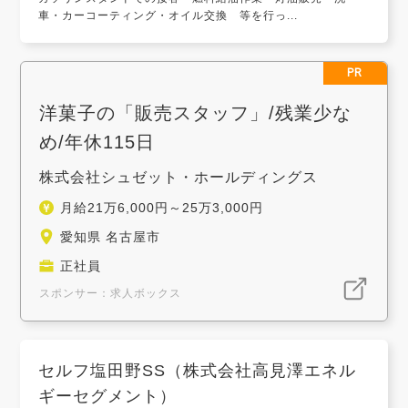
車・カーコーティング・オイル交換 等を行っ...
PR
洋菓子の「販売スタッフ」/残業少な
め/年休115日
株式会社シュゼット・ホールディングス
月給21万6,000円～25万3,000円
愛知県 名古屋市
正社員
スポンサー：求人ボックス
セルフ塩田野SS（株式会社高見澤エネル
ギーセグメント）