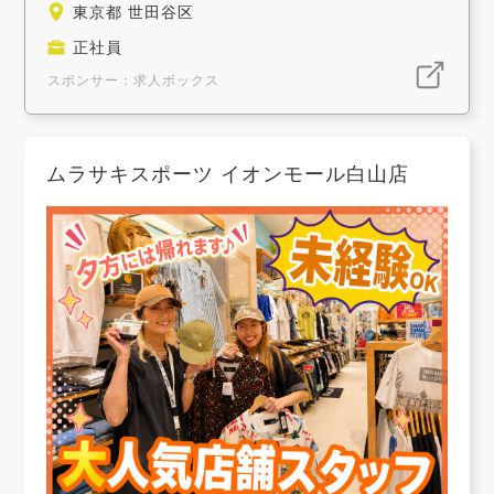
東京都 世田谷区
正社員
スポンサー：求人ボックス
ムラサキスポーツ イオンモール白山店