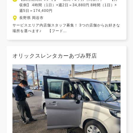
収例】 4時間（1日）×週2日＝34,880円 8時間（1日）×
週5日＝174,400円
長野県 岡谷市
サービスエリア内店舗スタッフ募集！ 3つの店舗からお好きな
場所を選べます♪ 【フード...
オリックスレンタカーあづみ野店