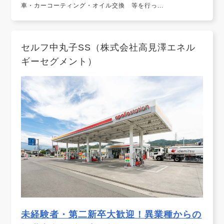
車・カーコーティング・オイル交換 等を行っ...
セルフ中丸子SS（株式会社高見澤エネル
ギーセグメント）
未経験者・第二新卒大歓迎！異業種からの