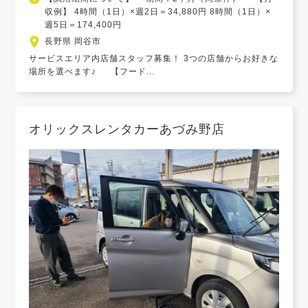
収例】 4時間（1日）×週2日＝34,880円 8時間（1日）×
週5日＝174,400円
長野県 岡谷市
サービスエリア内店舗スタッフ募集！ 3つの店舗からお好きな
場所を選べます♪ 【フード...
オリックスレンタカーあづみ野店