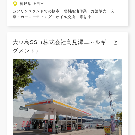
長野県 上田市
ガソリンスタンドでの接客・燃料給油作業・灯油販売・洗
車・カーコーティング・オイル交換 等を行っ...
大豆島SS（株式会社高見澤エネルギーセ
グメント）