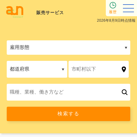
履歴
販売サービス
2026年8月9日時点情報