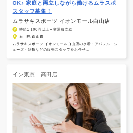
OK♪ 家庭と両立しながら働けるムラスポ
スタッフ募集！
ムラサキスポーツ イオンモール白山店
時給1,100円以上＋交通費支給
石川県 白山市
ムラサキスポーツ イオンモール白山店の水着・アパレル・シ
ューズ・雑貨などの販売スタッフをお任せ...
イン東京 高田店