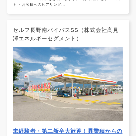
ト ・お客様へのヒアリング...
セルフ長野南パイパスSS（株式会社高見
澤エネルギーセグメント）
未経験者・第二新卒大歓迎！異業種からの