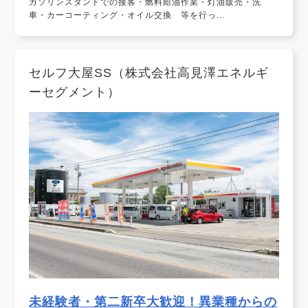
ガソリンスタンドでの接客・燃料給油作業・灯油販売・洗
車・カーコーティング・オイル交換 等を行っ...
セルフ大屋SS（株式会社高見澤エネルギ
ーセグメント）
未経験者・第二新卒大歓迎！異業種からの