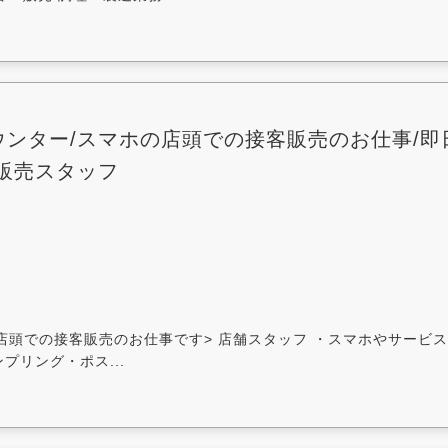
ンター/スマホの店頭での接客販売のお仕事/即
/販売スタッフ
店頭での接客販売のお仕事です> 店舗スタッフ ・スマホやサービス
プリング・ポス...