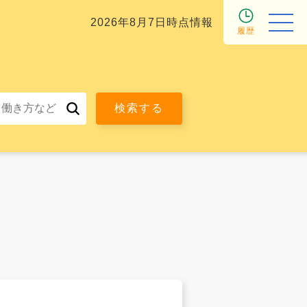
2026年8月7日時点情報
履歴