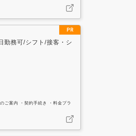
PR
日勤務可/シフト/接客・シ
のご案内 ・契約手続き ・料金プラ