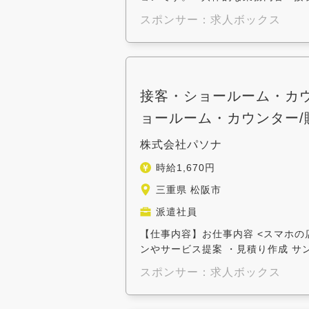
スポンサー：求人ボックス
接客・ショールーム・カウ
ョールーム・カウンター
株式会社パソナ
時給1,670円
三重県 松阪市
派遣社員
【仕事内容】お仕事内容 <スマホの
ンやサービス提案 ・見積り作成 サン
スポンサー：求人ボックス