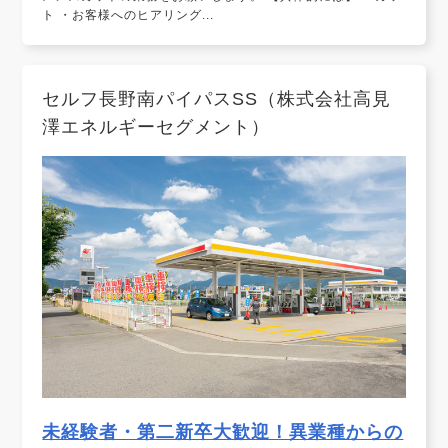
ト ・お客様へのヒアリング...
セルフ長野南パイパスSS（株式会社高見
澤エネルギーセグメント）
未経験者・第二新卒大歓迎！異業種からの