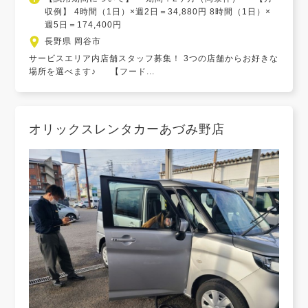
収例】 4時間（1日）×週2日＝34,880円 8時間（1日）×
週5日＝174,400円
長野県 岡谷市
サービスエリア内店舗スタッフ募集！ 3つの店舗からお好きな
場所を選べます♪ 【フード...
オリックスレンタカーあづみ野店