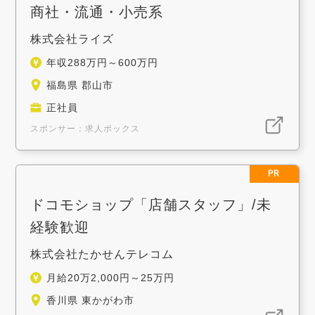
商社・流通・小売系
株式会社ライズ
年収288万円～600万円
福島県 郡山市
正社員
スポンサー：求人ボックス
PR
ドコモショップ「店舗スタッフ」/未
経験歓迎
株式会社たかせんテレコム
月給20万2,000円～25万円
香川県 東かがわ市