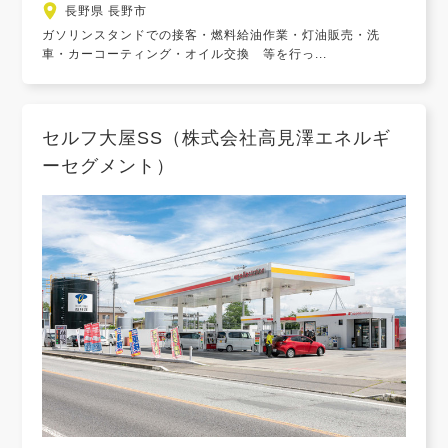
長野県 長野市
ガソリンスタンドでの接客・燃料給油作業・灯油販売・洗
車・カーコーティング・オイル交換 等を行っ...
セルフ大屋SS（株式会社高見澤エネルギ
ーセグメント）