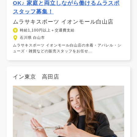
OK♪ 家庭と両立しながら働けるムラスポ
スタッフ募集！
ムラサキスポーツ イオンモール白山店
時給1,100円以上＋交通費支給
石川県 白山市
ムラサキスポーツ イオンモール白山店の水着・アパレル・シ
ューズ・雑貨などの販売スタッフをお任せ...
イン東京 高田店