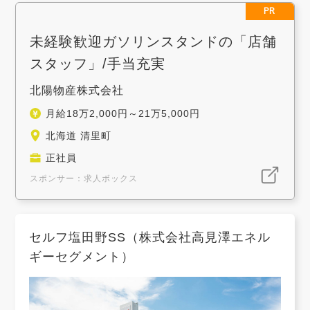
PR
未経験歓迎ガソリンスタンドの「店舗
スタッフ」/手当充実
北陽物産株式会社
月給18万2,000円～21万5,000円
北海道 清里町
正社員
スポンサー：求人ボックス
セルフ塩田野SS（株式会社高見澤エネル
ギーセグメント）