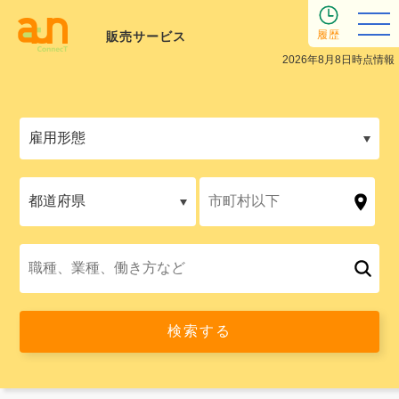
履歴
販売サービス
2026年8月8日時点情報